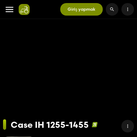
Giriş yapmak
Case IH 1255-1455