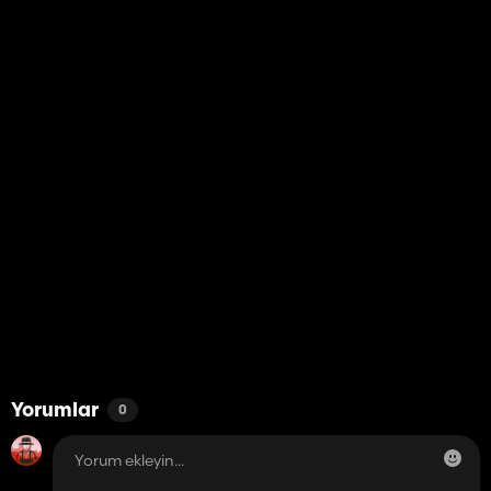
Yorumlar
0