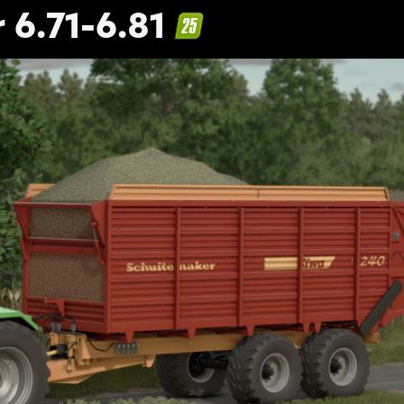
 6.71-6.81