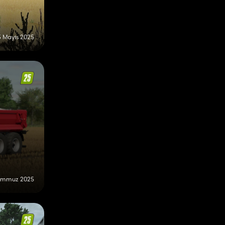
3 Mayıs 2025
Temmuz 2025