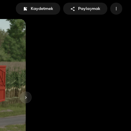
Kaydetmek
Paylaşmak