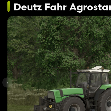
Deutz Fahr Agrostar