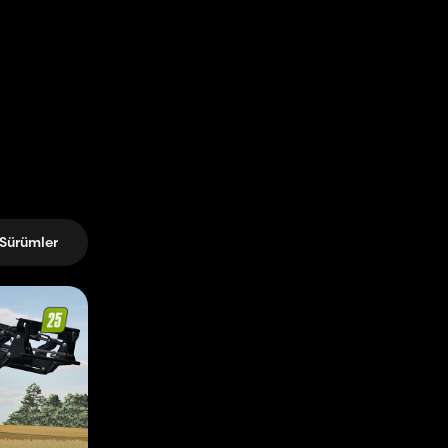
Sürümler