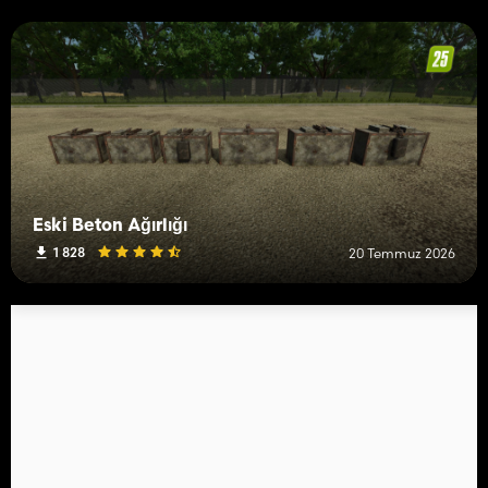
Eski Beton Ağırlığı
1 828
20 Temmuz 2026