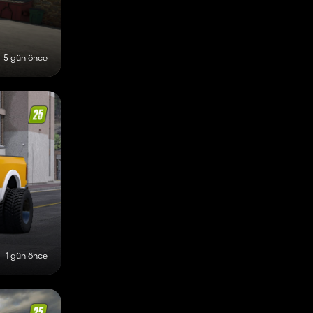
5 gün önce
1 gün önce