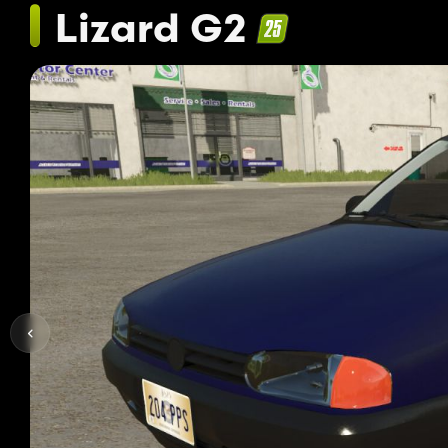
Lizard G2