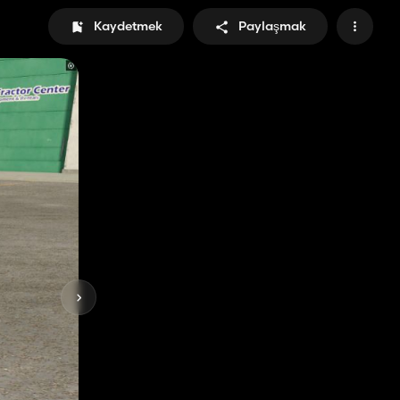
Kaydetmek
Paylaşmak