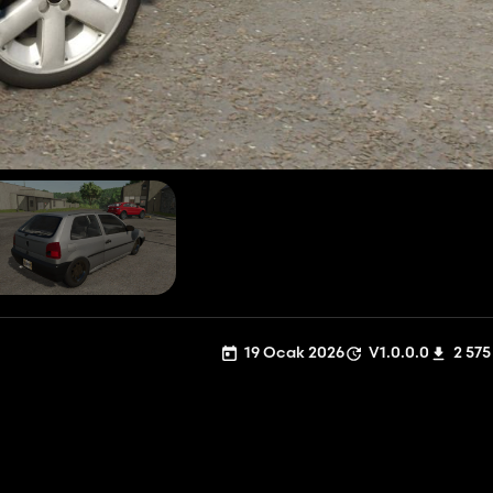
19 Ocak 2026
V1.0.0.0
2 575