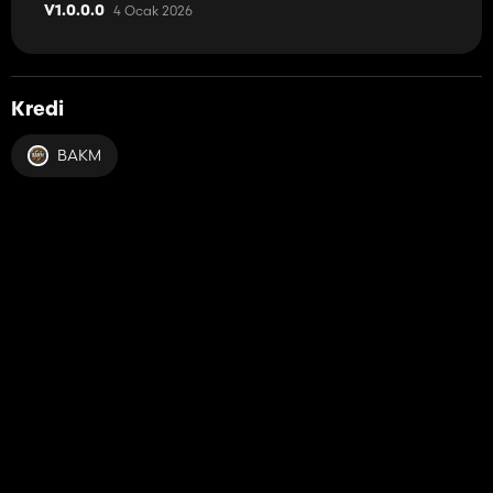
4 Ocak 2026
V1.0.0.0
Kredi
BAKM