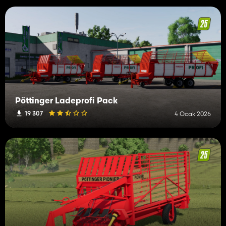
Pöttinger Ladeprofi Pack
19 307
4 Ocak 2026