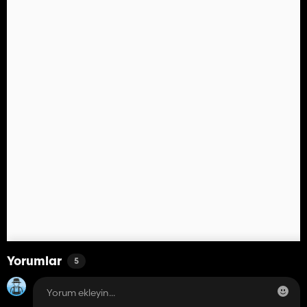
Yorumlar
5