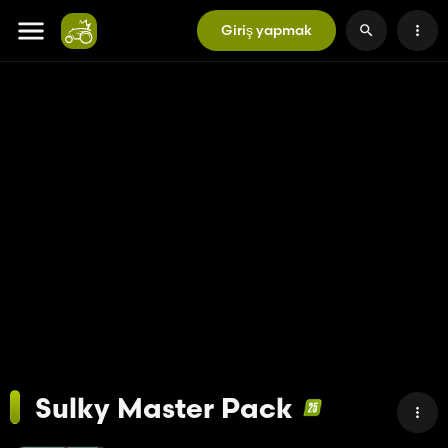
Giriş yapmak
Sulky Master Pack