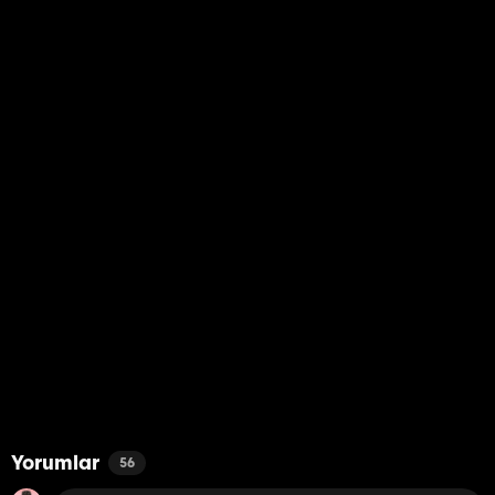
Yorumlar
56