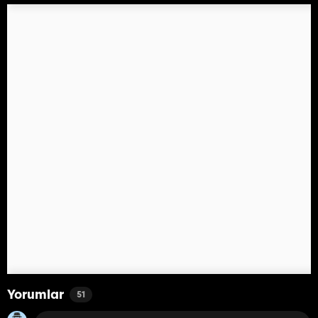
Yorumlar
51