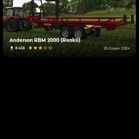
Anderson RBM 2000 (Renkli)
8 458
25 Kasım 2024