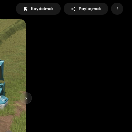
Kaydetmek
Paylaşmak