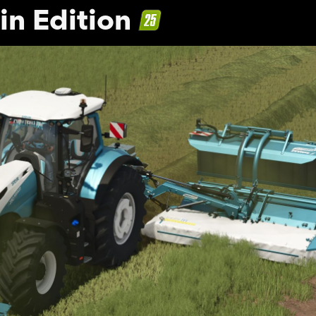
n Edition