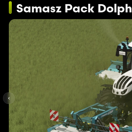
Samasz Pack Dolphi