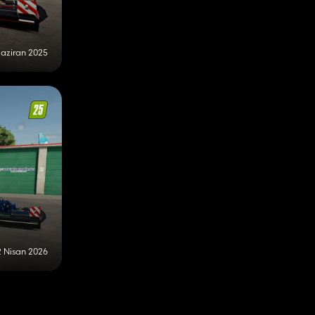
Haziran 2025
2 Nisan 2026