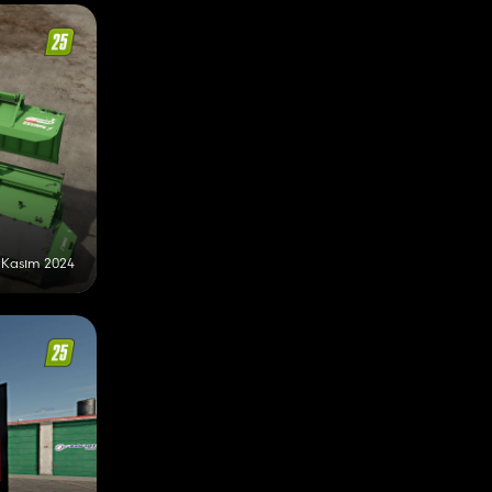
 Kasım 2024