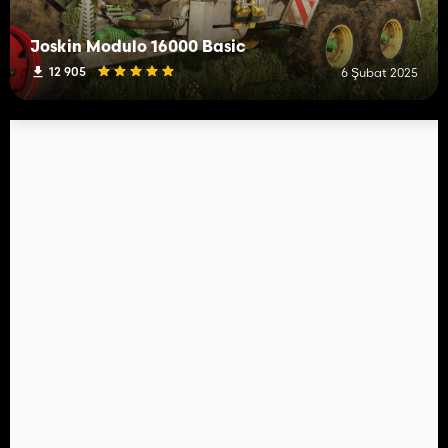
Joskin Modulo 16000 Basic
12 905
6 Şubat 2025