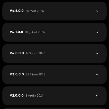
20 Mart 2026
V4.5.0.0
18 Şubat 2026
V4.1.0.0
17 Şubat 2026
V4.0.0.0
22 Nisan 2025
V3.0.0.0
8 Aralık 2024
V2.0.0.0