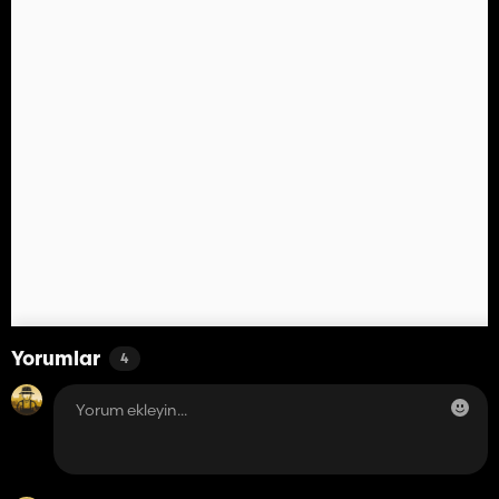
Yorumlar
4