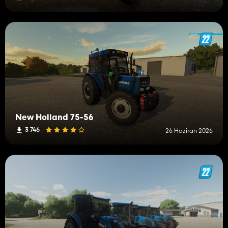
New Holland 75-56
3 746
26 Haziran 2026