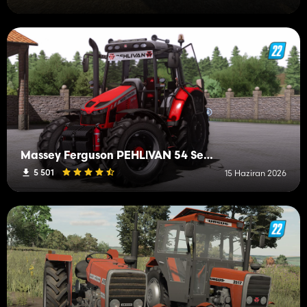
Massey Ferguson PEHLİVAN 54 Series
5 501
15 Haziran 2026