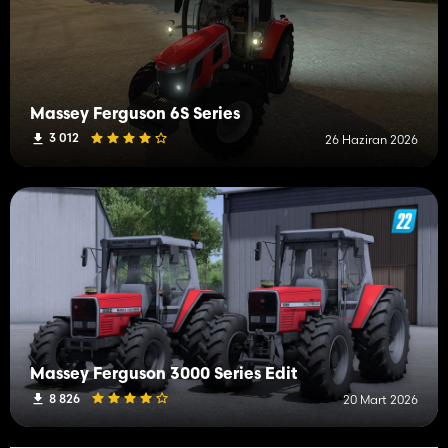
Massey Ferguson 6S Series
3 012
26 Haziran 2026
Massey Ferguson 3000 Series Edit
8 826
20 Mart 2026