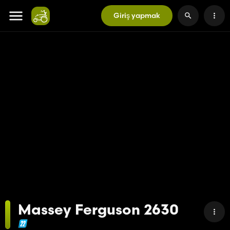
Giriş yapmak
Massey Ferguson 2630