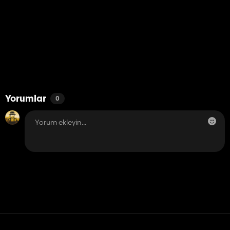
Yorumlar
0