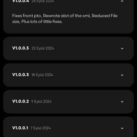
26 Eylül 2024
V1.0.0.4
Fixes front pto, Rewrote alot of the xml, Reduced File
size, Plus lots of little fixes.
22 Eylül 2024
V1.0.0.3
18 Eylül 2024
V1.0.0.3
9 Eylül 2024
V1.0.0.2
7 Eylül 2024
V1.0.0.1