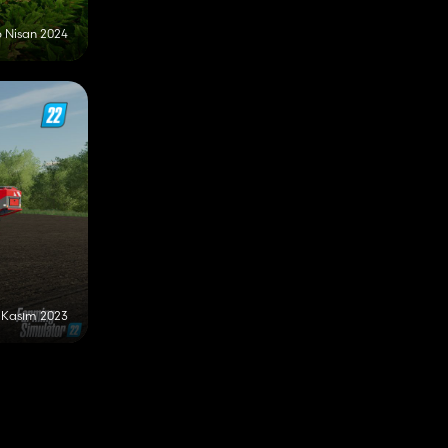
6 Nisan 2024
 Kasım 2023