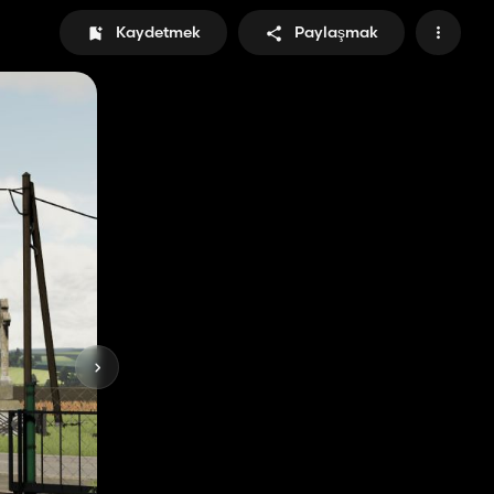
Kaydetmek
Paylaşmak