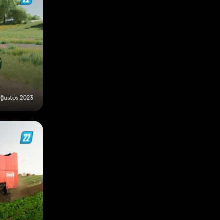
Ağustos 2023