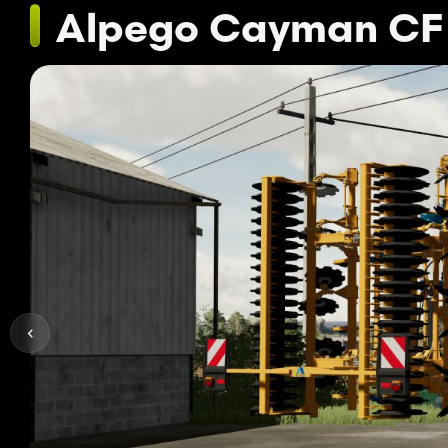
Alpego Cayman CF