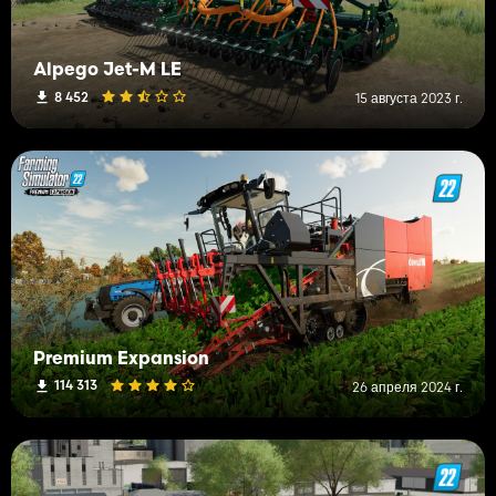
Alpego Jet-M LE
8 452
15 августа 2023 г.
Premium Expansion
114 313
26 апреля 2024 г.