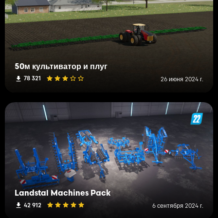
50м культиватор и плуг
78 321
26 июня 2024 г.
Landstal Machines Pack
42 912
6 сентября 2024 г.