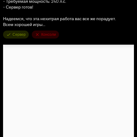
- Требуемая мощность: 240 л.с.
- Сервер готов!
Надеемся, что эта нехитрая работа вас все же порадует.
Всем хорошей игры...
Сервер
Консоли