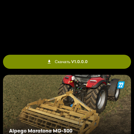
Скачать V1.0.0.0
Alpego Maratona MG-300