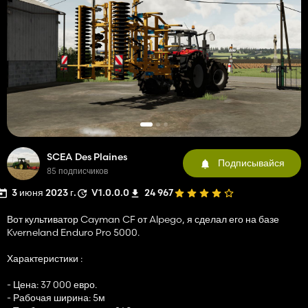
SCEA Des Plaines
Подписывайся
85 подписчиков
3 июня 2023 г.
V1.0.0.0
24 967
Вот культиватор Cayman CF от Alpego, я сделал его на базе
Kverneland Enduro Pro 5000.
Характеристики :
- Цена: 37 000 евро.
- Рабочая ширина: 5м