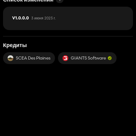
Список изменений
3 июня 2023 г.
V1.0.0.0
Кредиты
SCEA Des Plaines
GIANTS Software