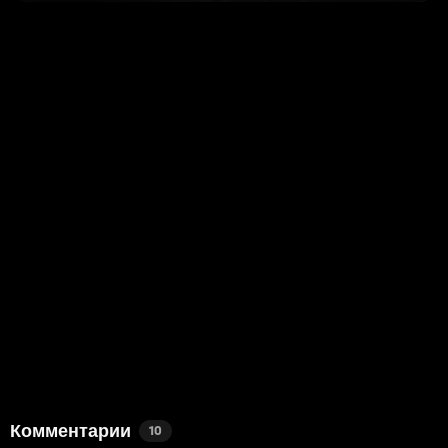
Комментарии
10