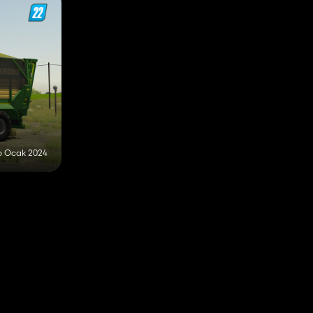
6 Ocak 2024