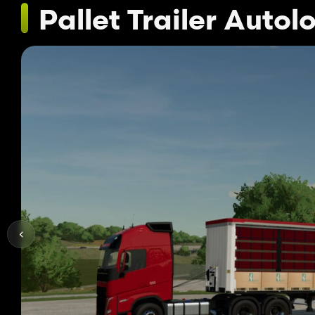
Pallet Trailer Autol