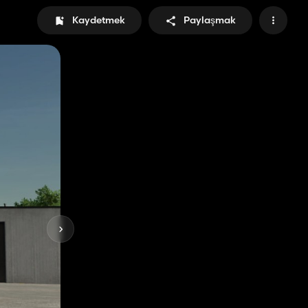
Kaydetmek
Paylaşmak