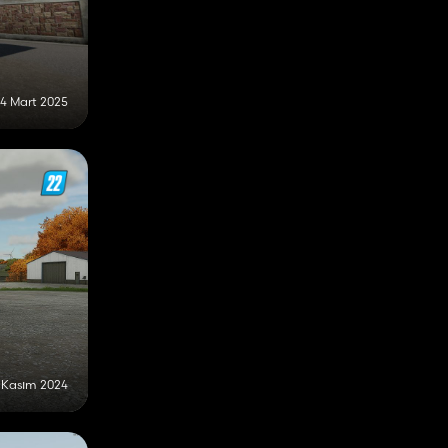
4 Mart 2025
 Kasım 2024