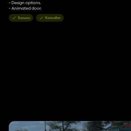
- Design options.
- Animated door.
Sunucu
Konsollar