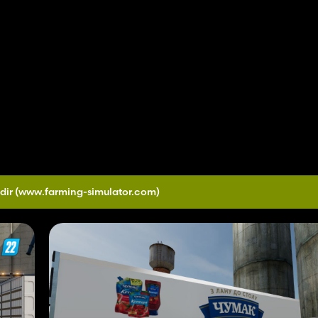
dir
(www.farming-simulator.com)