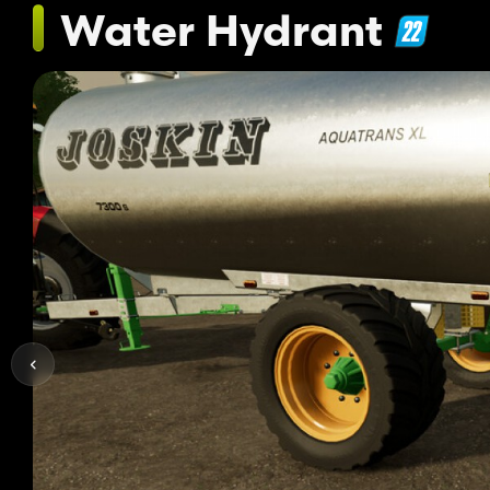
Water Hydrant