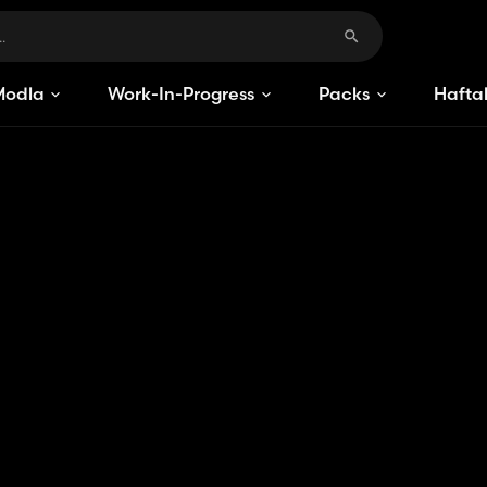
Modlar
Work-In-Progress
Packs
Haftal