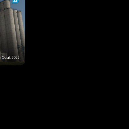
4 Ocak 2022