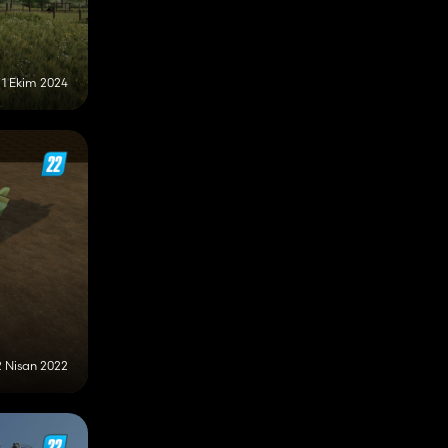
1 Ekim 2024
2 Nisan 2022