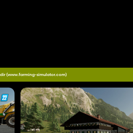
dir
(www.farming-simulator.com)