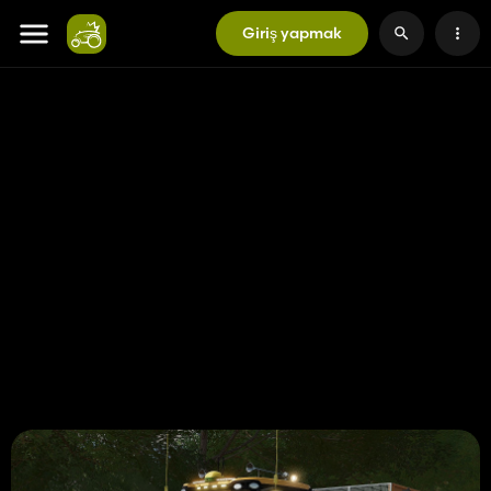
Giriş yapmak