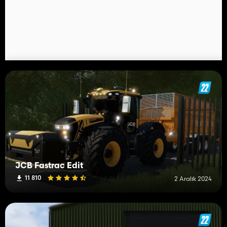
JCB Fastrac Edit
11 810
2 Aralık 2024