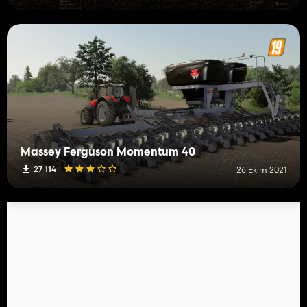
Massey Ferguson Momentum 40
27 114
26 Ekim 2021