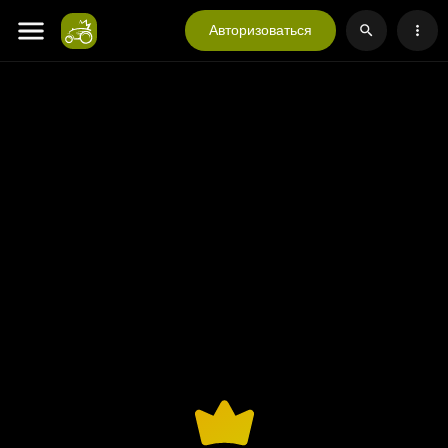
Авторизоваться