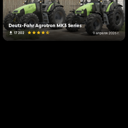
Deutz-Fahr Agrotron MK3 Series
17 202
9 апреля 2026 г.