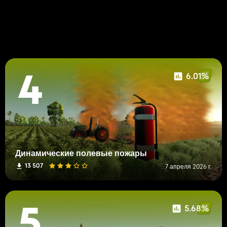
6.01%
4
Динамические полевые пожары
13 507
7 апреля 2026 г.
5.68%
5