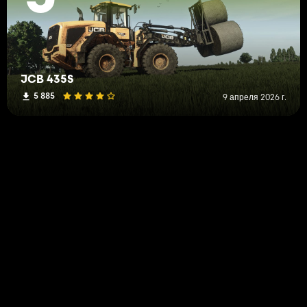
JCB 435S
5 885
9 апреля 2026 г.