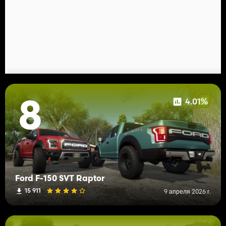
4.01%
8
Ford F-150 SVT Raptor
15 911
9 апреля 2026 г.