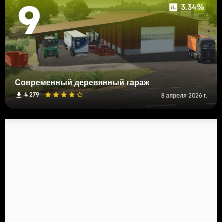
3.34%
9
Современный деревянный гараж
4 279
8 апреля 2026 г.