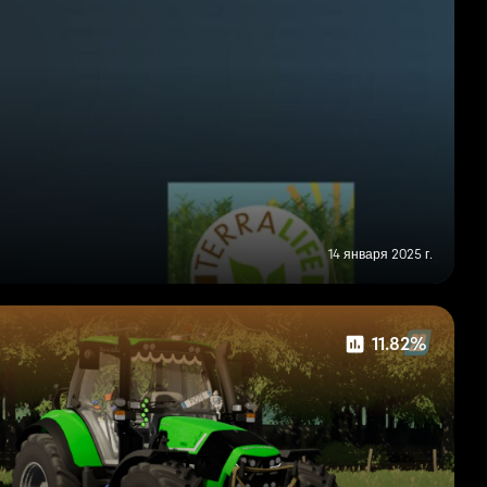
14 января 2025 г.
11.82%