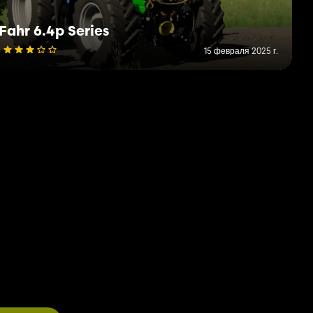
Fahr 6.4p Series
15 февраля 2025 г.