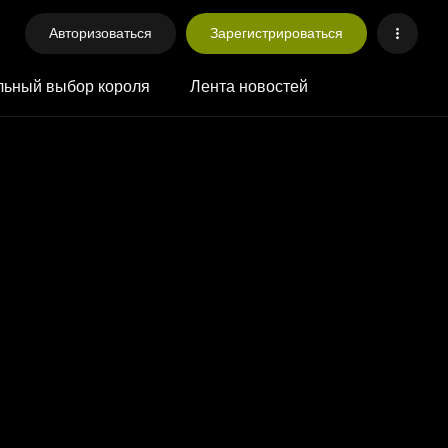
Авторизоваться
Зарегистрироваться
ьный выбор короля
Лента новостей