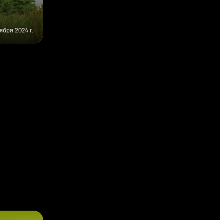
ября 2024 г.