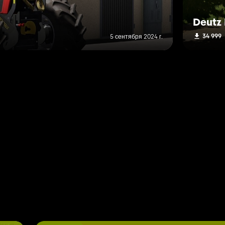
Deutz 
34 999
5 сентября 2024 г.