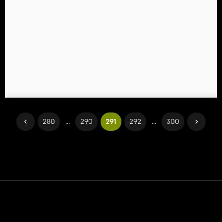
280
...
290
291
292
...
300
Контакт