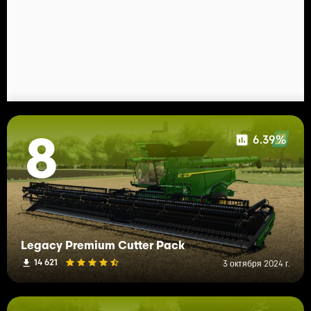
6.39%
8
Legacy Premium Cutter Pack
14 621
3 октября 2024 г.