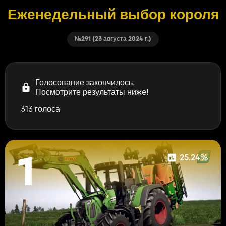
Еженедельный выбор короля
№291 (23 августа 2024 г.)
Голосование закончилось.
Посмотрите результаты ниже!
313 голоса
25.24%
1