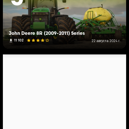
John Deere 8R (2009-2011) Series
11 102
22 августа 2024 г.