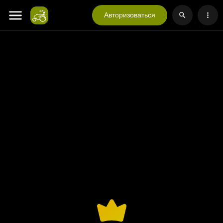
Авторизоваться