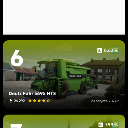
8.63%
6
Deutz Fahr 5695 HTS
24 292
20 августа 2024 г.
7.99%