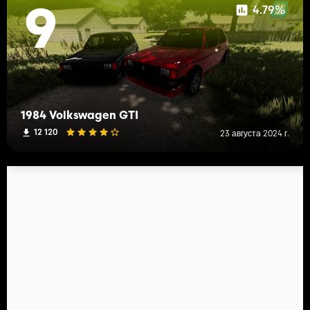
4.79%
9
1984 Volkswagen GTI
12 120
23 августа 2024 г.