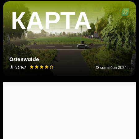
КАРТА
Ostenwalde
53 167
18 сентября 2024 г.