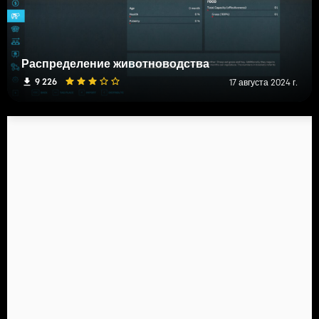
Распределение животноводства
9 226
17 августа 2024 г.