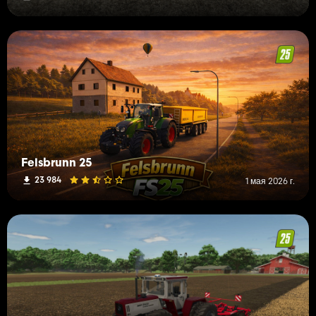
Felsbrunn 25
23 984
1 мая 2026 г.