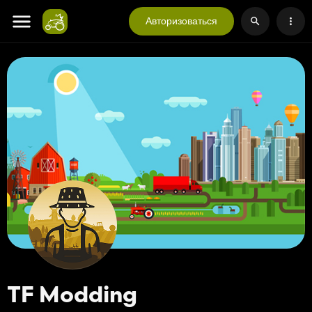
Авторизоваться
TF Modding