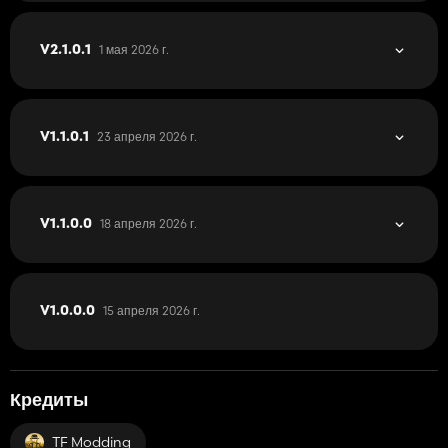
1 мая 2026 г.
V2.1.0.1
23 апреля 2026 г.
V1.1.0.1
18 апреля 2026 г.
V1.1.0.0
15 апреля 2026 г.
V1.0.0.0
Кредиты
TF Modding