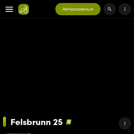
Авторизоваться
Felsbrunn 25