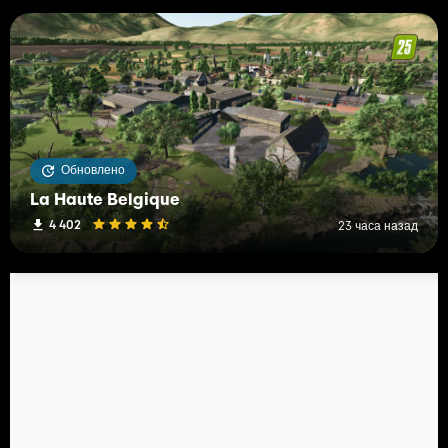
Обновлено
La Haute Belgique
4 402
23 часа назад