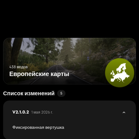
438 модов
Европейские карты
Список изменений
5
1 мая 2026 г.
V2.1.0.2
Фиксированная вертушка