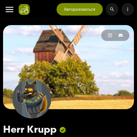
Авторизоваться
Herr Krupp