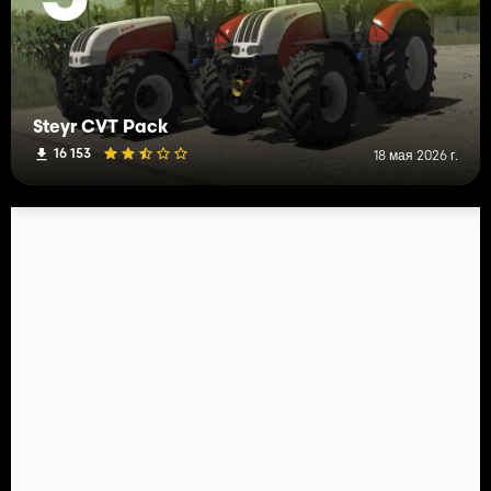
Steyr CVT Pack
16 153
18 мая 2026 г.