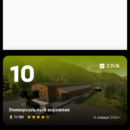
2.74%
10
Универсальный коровник
11 789
14 января 2026 г.