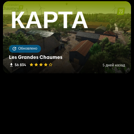
КАРТА
Обновлено
Les Grandes Chaumes
56 834
5 дней назад