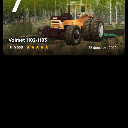
7
Valmet 1102-1103
5 550
25 февраля 2026 г.