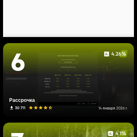
4.26%
6
Рассрочка
30 711
14 января 2026 г.
4.1%