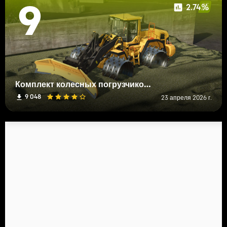
2.74%
9
Комплект колесных погрузчиков Volvo
9 048
23 апреля 2026 г.