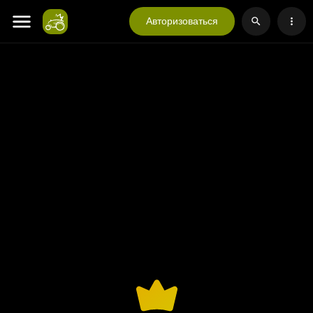
Авторизоваться