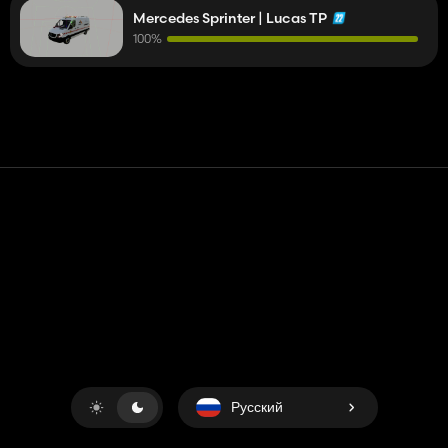
Mercedes Sprinter | Lucas TP
100%
Контакт
Помощь
условия обслуживания
Политика конфиденциальности
Управление файлами cookie
Русский