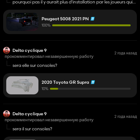
pourquoi pas il y aurait plus d'installation par les joueurs qui
n'ont pas les moyens de s'acheter un pc
Peugeot 5008 2021 PN
100%
Delta cyclique 9
2 года назад
прокомментировал незавершенную работу
sera elle sur consoles?
2020 Toyota GR Supra
10%
Delta cyclique 9
2 года назад
прокомментировал незавершенную работу
sera il sur consoles?