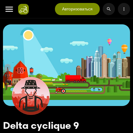
Авторизоваться
Delta cyclique 9