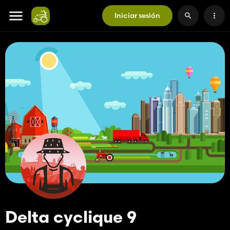
Iniciar sesión
Delta cyclique 9