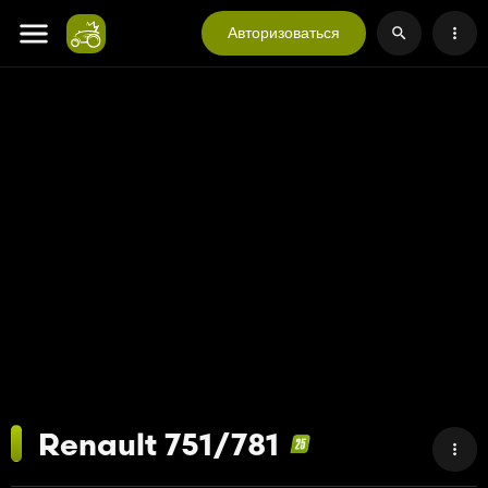
Авторизоваться
Renault 751/781