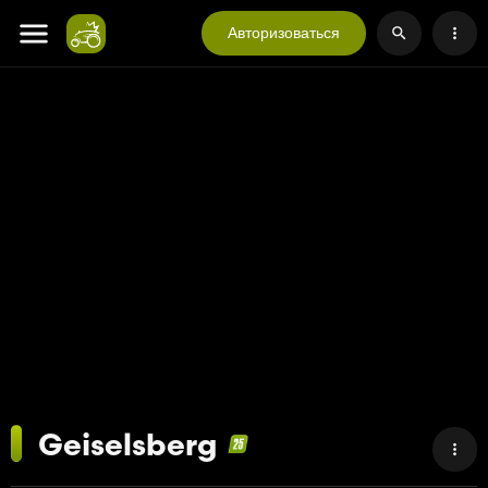
Авторизоваться
Geiselsberg