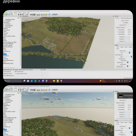
деревни.