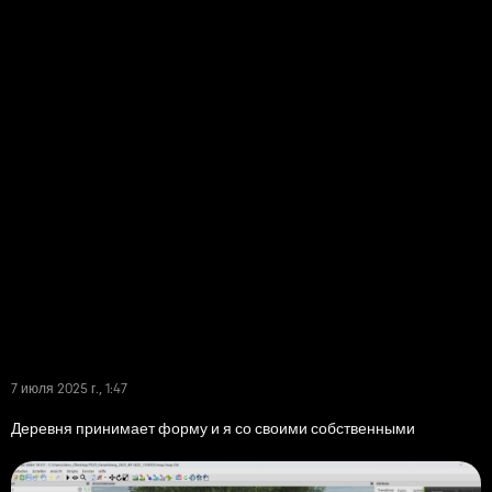
7 июля 2025 г., 1:47
Деревня принимает форму и я со своими собственными