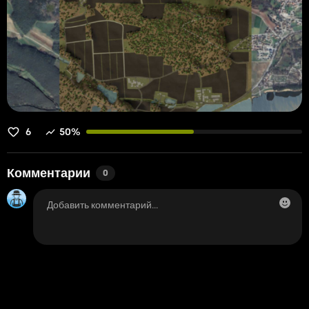
6
50%
Комментарии
0