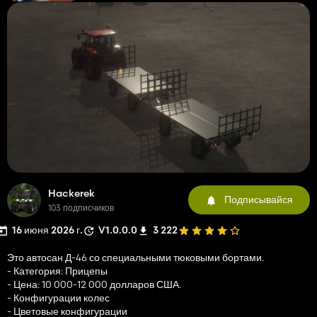
Hackerek
Подписывайся
103 подписчиков
16 июня 2026 г.
V1.0.0.0
3 222
Это автосан Д-46 со специальными тюковыми бортами.
- Категория: Прицепы
- Цена: 10 000-12 000 долларов США.
- Конфигурации колес
- Цветовые конфигурации