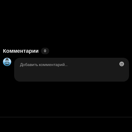
Комментарии
0