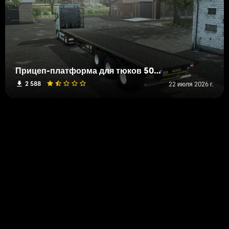
Прицеп-платформа для тюков 50000
2 588
22 июля 2026 г.