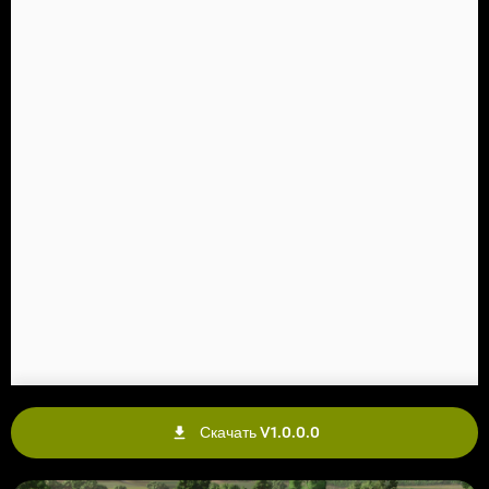
Скачать V1.0.0.0