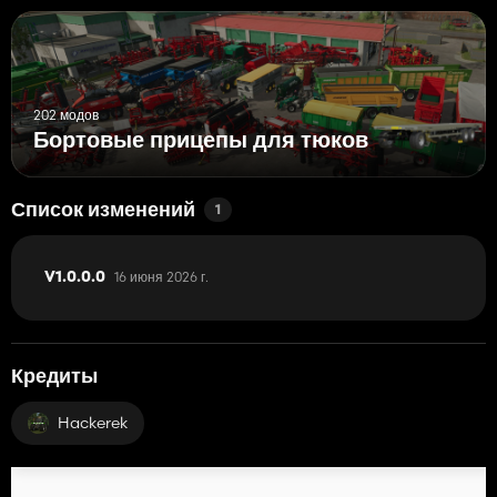
202 модов
Бортовые прицепы для тюков
Список изменений
1
16 июня 2026 г.
V1.0.0.0
Кредиты
Hackerek