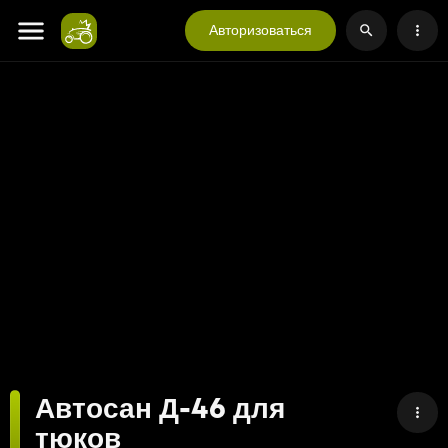
Авторизоваться
Автосан Д-46 для
тюков