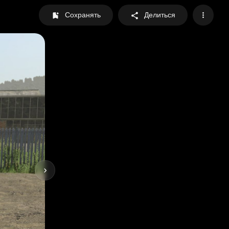
Сохранять
Делиться