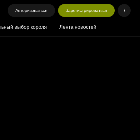
Авторизоваться
Зарегистрироваться
ьный выбор короля
Лента новостей