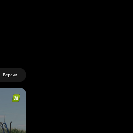
Версии