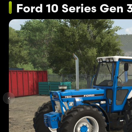
Ford 10 Series Gen 