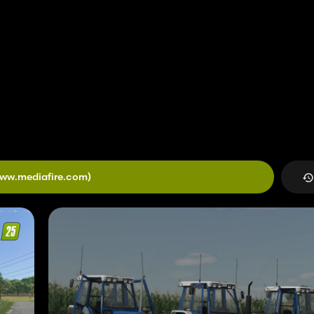
ww.mediafire.com)