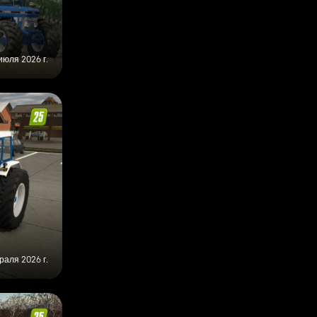
июля 2026 г.
раля 2026 г.