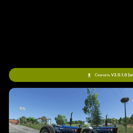
Скачать V2.0.1.0
(w