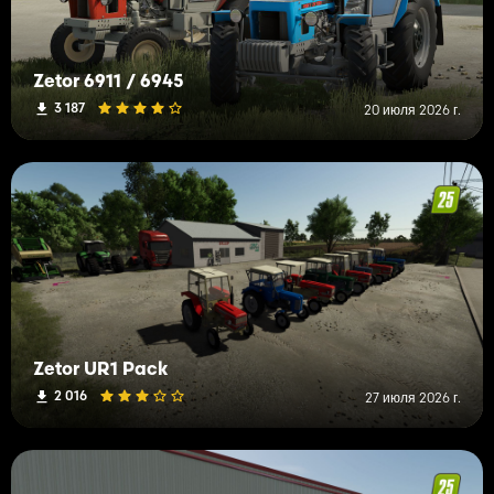
Zetor 6911 / 6945
3 187
20 июля 2026 г.
Zetor UR1 Pack
2 016
27 июля 2026 г.