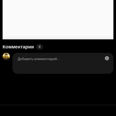
Комментарии
0