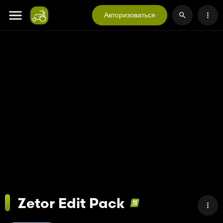
Авторизоваться
Zetor Edit Pack