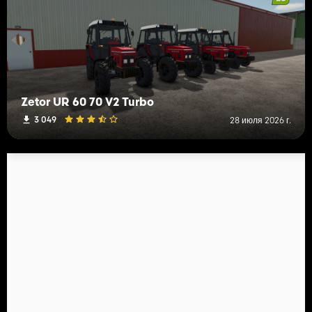
Zetor UR 60 70 V2 Turbo
3 049
28 июля 2026 г.