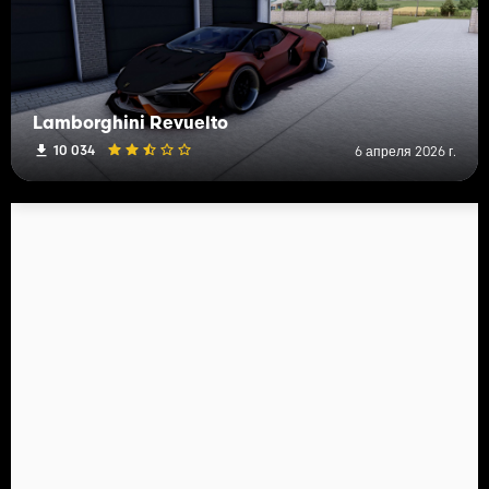
Lamborghini Revuelto
10 034
6 апреля 2026 г.