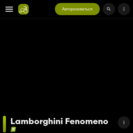
Авторизоваться
Lamborghini Fenomeno