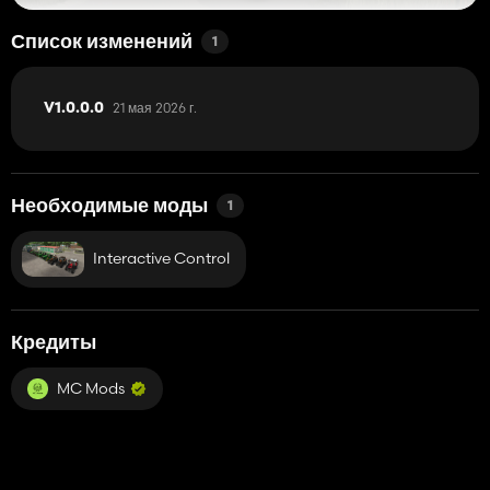
Список изменений
1
21 мая 2026 г.
V1.0.0.0
Необходимые моды
1
Interactive Control
Кредиты
MC Mods