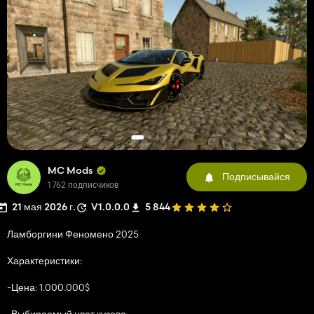
MC Mods
Подписывайся
1 762 подписчиков
21 мая 2026 г.
V1.0.0.0
5 844
Ламборгини Феномено 2025
Характеристики:
-Цена: 1.000.000$
-Выбираемый цвет кузова.