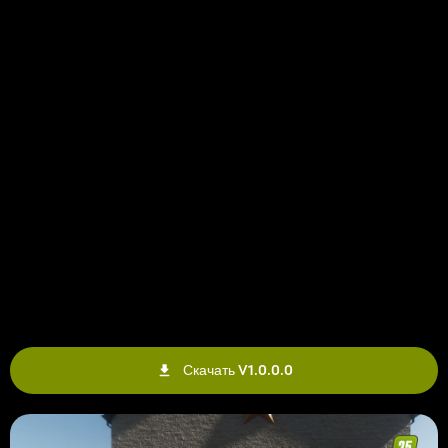
Скачать V1.0.0.0