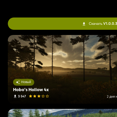
Скачать V1.0.0.
Новый
Hobo's Hollow 4x
3 547
2 дня 