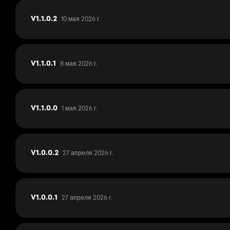
10 мая 2026 г.
V1.1.0.2
8 мая 2026 г.
V1.1.0.1
1 мая 2026 г.
V1.1.0.0
27 апреля 2026 г.
V1.0.0.2
27 апреля 2026 г.
V1.0.0.1