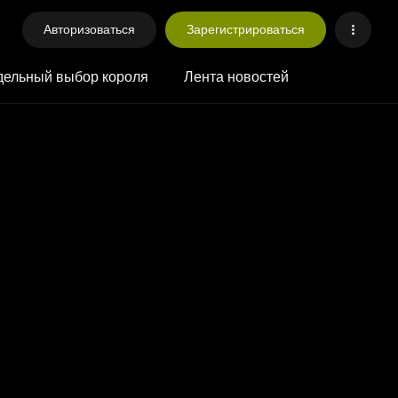
Авторизоваться
Зарегистрироваться
ельный выбор короля
Лента новостей