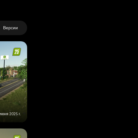
Версии
 июня 2025 г.