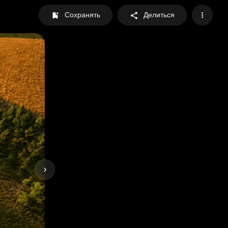
Сохранять
Делиться