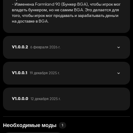
- Изменена Farmland 90 (Бункер BGA), чтобы игрок мог
владеть бункером, но не самим BGA. Это делается для
того, чтобы игрок мог продавать и зарабатывать деньги
на доставке в BGA.
6 февраля 2026 г.
V1.0.0.2
19 декабря 2025 г.
V1.0.0.1
12 декабря 2025 г.
V1.0.0.0
Необходимые моды
1