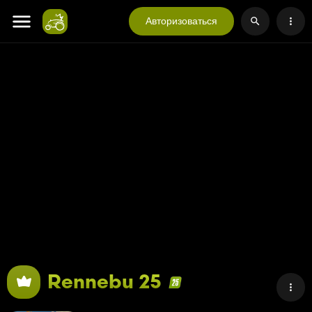
Авторизоваться
Rennebu 25