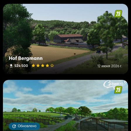
Hof Bergmann
524 500
12 июня 2026 г.
Обновлено