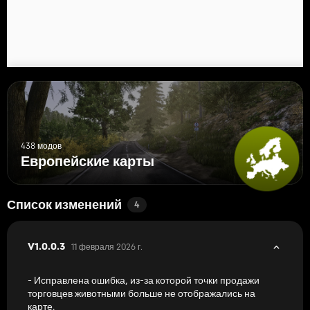
438 модов
Европейские карты
Список изменений
4
11 февраля 2026 г.
V1.0.0.3
- Исправлена ​​ошибка, из-за которой точки продажи
торговцев животными больше не отображались на
карте.