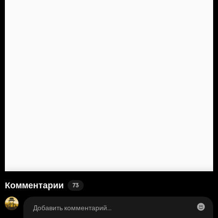
Комментарии
73