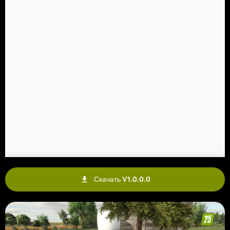
Скачать V1.0.0.0