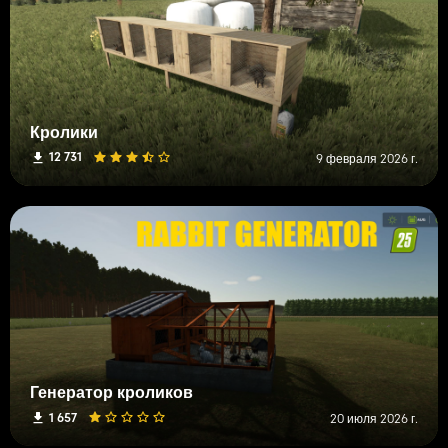
Кролики
12 731
9 февраля 2026 г.
Генератор кроликов
1 657
20 июля 2026 г.