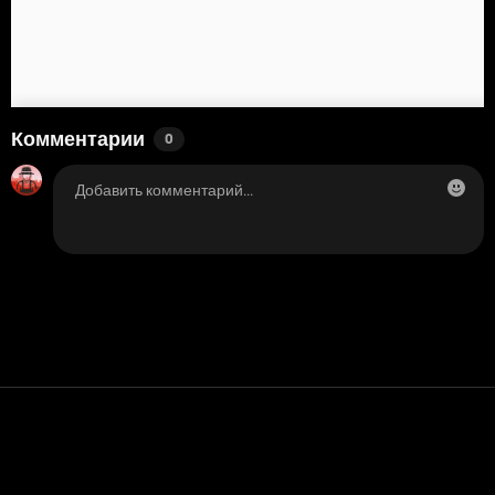
Комментарии
0
Контакт