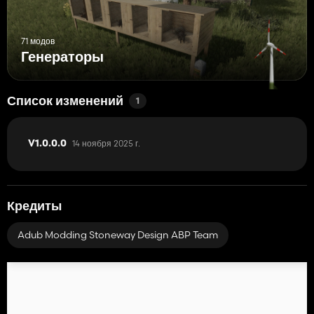
71 модов
Генераторы
Список изменений
1
14 ноября 2025 г.
V1.0.0.0
Кредиты
Adub Modding Stoneway Design ABP Team