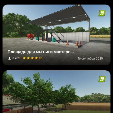
Площадь для мытья и мастерская с заправочной станцией
8 701
16 сентября 2025 г.