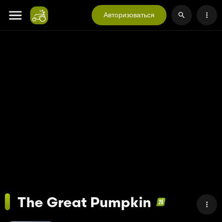
Авторизоваться
The Great Pumpkin