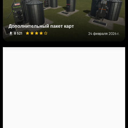
Дополнительный пакет карт
8 521
24 февраля 2026 г.