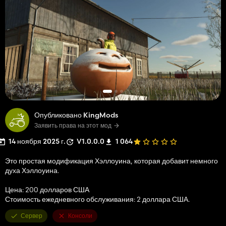
Опубликовано KingMods
Заявить права на этот мод
14 ноября 2025 г.
V1.0.0.0
1 064
Это простая модификация Хэллоуина, которая добавит немного
духа Хэллоуина.
Цена: 200 долларов США
Стоимость ежедневного обслуживания: 2 доллара США.
Сервер
Консоли