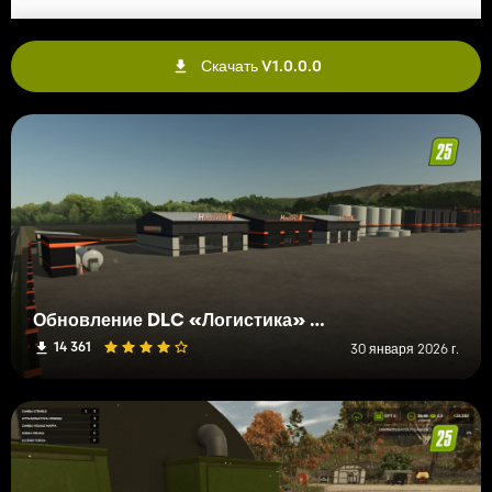
Скачать V1.0.0.0
Обновление DLC «Логистика» — новые здания и функции для Farming Simulator 25
14 361
30 января 2026 г.