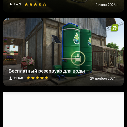
1 471
4 июля 2026 г.
Бесплатный резервуар для воды
11 160
29 ноября 2024 г.