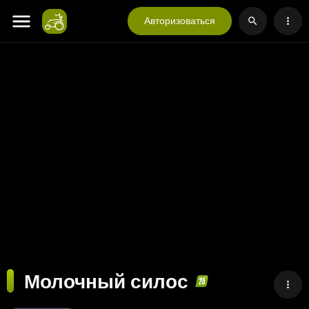
Авторизоваться
Молочный силос