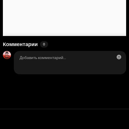
Комментарии
0