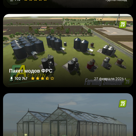
Пакет модов ФРС
102 747
27 февраля 2026 г.