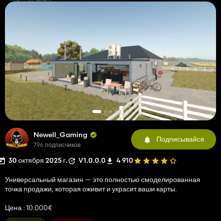
Newell_Gaming
Подписывайся
796 подписчиков
30 октября 2025 г.
V1.0.0.0
4 910
Универсальный магазин — это полностью смоделированная
точка продажи, которая оживит и украсит ваши карты.
Цена : 10.000€