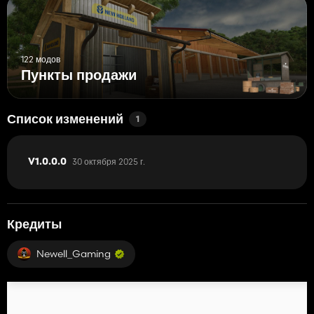
122 модов
Пункты продажи
Список изменений
1
30 октября 2025 г.
V1.0.0.0
Кредиты
Newell_Gaming