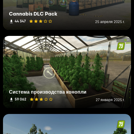
Cannabis DLC Pack
44 347
25 апреля 2025 г.
Система производства конопли
59 062
27 января 2025 г.