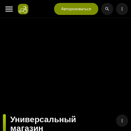
Авторизоваться
Универсальный
магазин