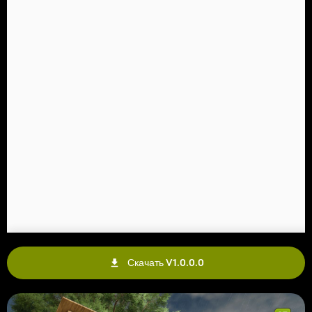
Скачать V1.0.0.0