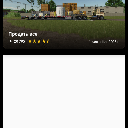
Продать все
20 795
11 сентября 2025 г.