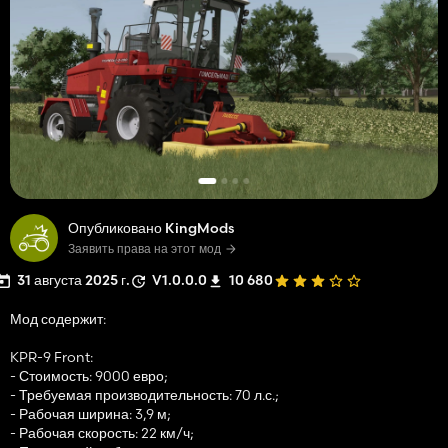
Опубликовано KingMods
Заявить права на этот мод
31 августа 2025 г.
V1.0.0.0
10 680
Мод содержит:
KPR-9 Front:
- Стоимость: 9000 евро;
- Требуемая производительность: 70 л.с.;
- Рабочая ширина: 3,9 м;
- Рабочая скорость: 22 км/ч;