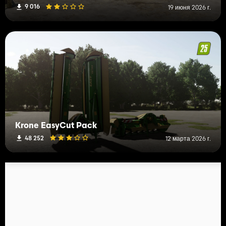
9 016
19 июня 2026 г.
Krone EasyCut Pack
48 252
12 марта 2026 г.