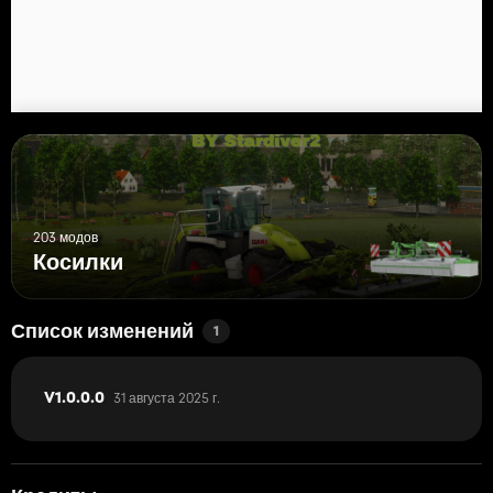
203 модов
Косилки
Список изменений
1
31 августа 2025 г.
V1.0.0.0