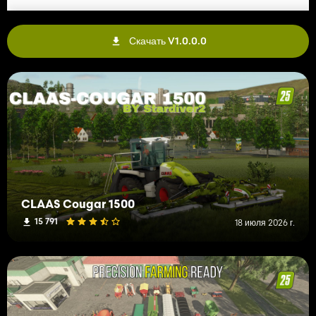
Скачать V1.0.0.0
CLAAS Cougar 1500
15 791
18 июля 2026 г.