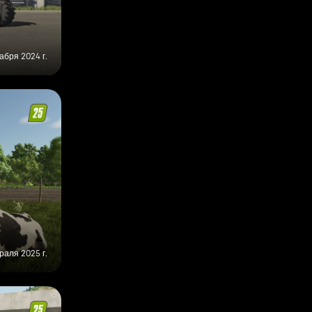
абря 2024 г.
раля 2025 г.