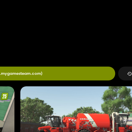
5.mygamesteam.com)