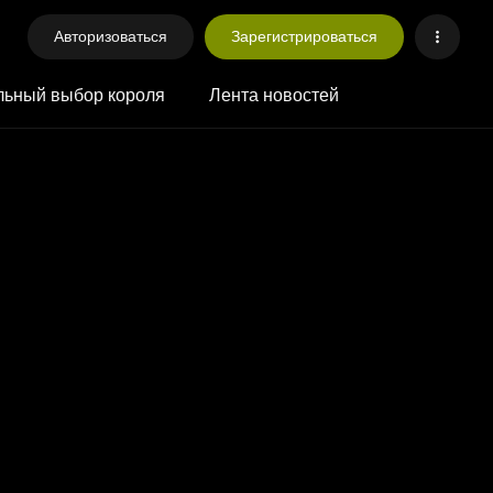
Авторизоваться
Зарегистрироваться
ьный выбор короля
Лента новостей