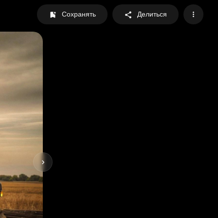
Сохранять
Делиться