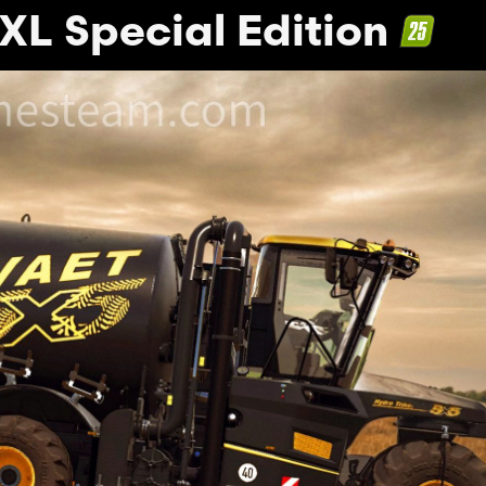
XL Special Edition