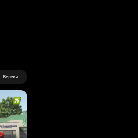
Версии