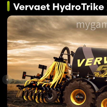
Vervaet HydroTrike 