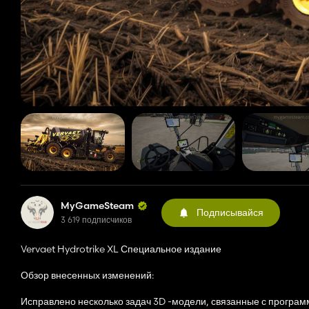
MyGameSteam
Подписывайся
3 619 подписчиков
Vervaet Hydrotrike XL Специальное издание
Обзор внесенных изменений:
Исправлено несколько задач 3D -модели, связанные с програм