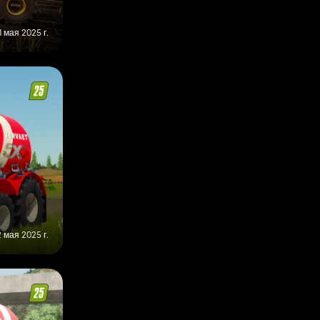
1 мая 2025 г.
2 мая 2025 г.