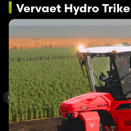
Vervaet Hydro Trike