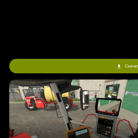
Скачат