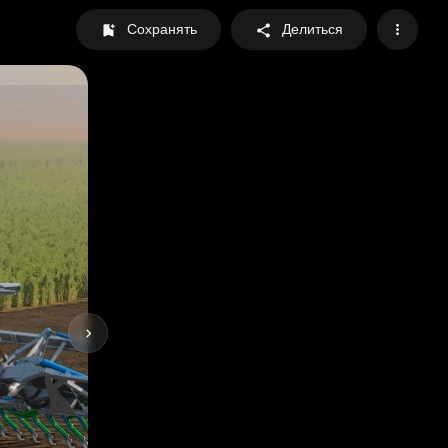
Сохранять
Делиться