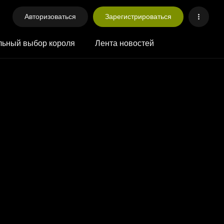
Авторизоваться
Зарегистрироваться
ьный выбор короля
Лента новостей