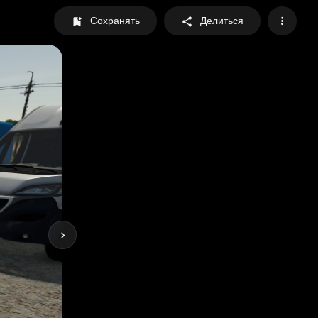
Сохранять
Делиться