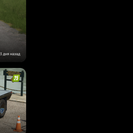
3 дня назад