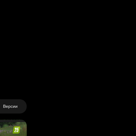
Версии