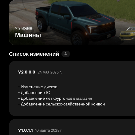
912 модов
Машины
Список изменений
4
24 мая 2025 г.
V2.0.0.0
- Изменение дисков
- Добавление IC
- Добавление лет фургонов в магазин
- Добавление сельскохозяйственной конвои
10 марта 2025 г.
V1.0.1.1