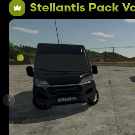
Stellantis Pack V