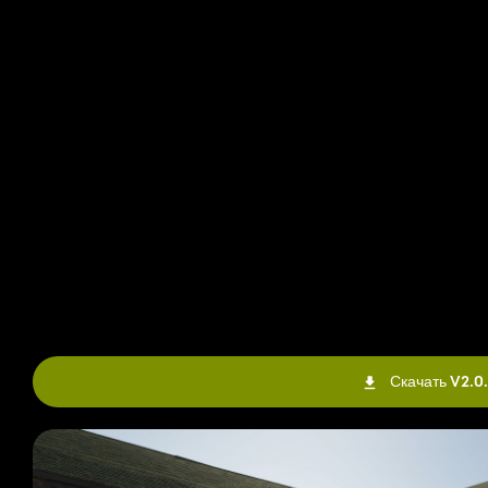
Скачать V2.0