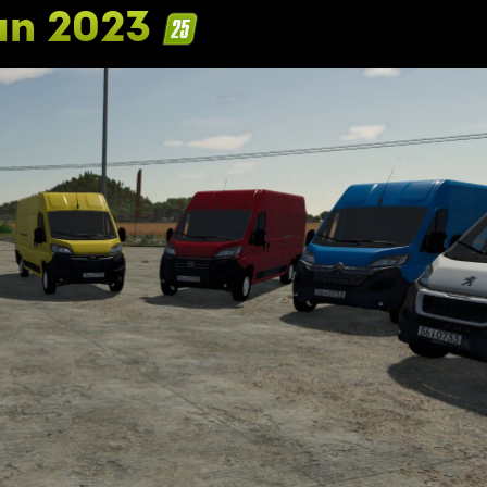
an 2023