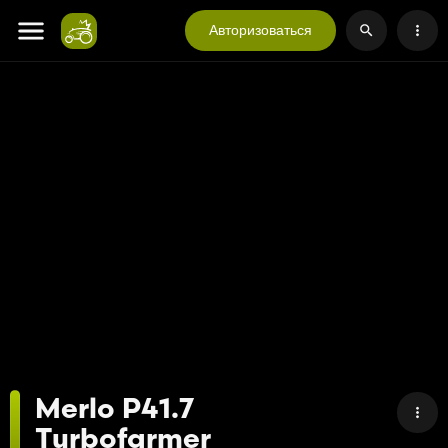
Авторизоваться
Merlo P41.7
Turbofarmer