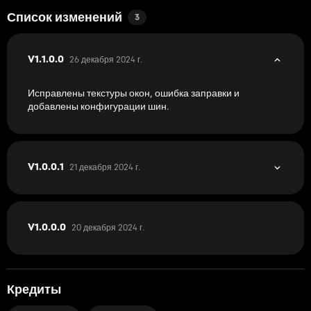
Список изменений
3
26 декабря 2024 г.
V1.1.0.0
Исправлены текстуры окон, ошибка заправки и
добавлены конфигурации шин.
21 декабря 2024 г.
V1.0.0.1
20 декабря 2024 г.
V1.0.0.0
Кредиты