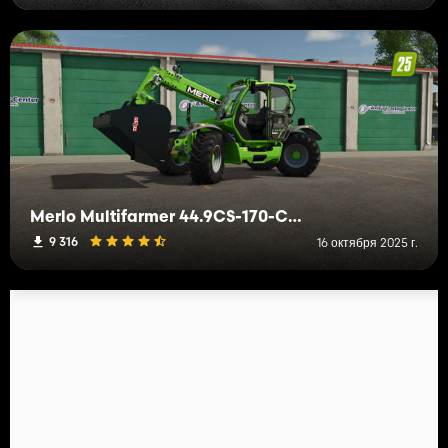
Merlo Multifarmer 44.9CS-170-CVTRONIC
9 316
16 октября 2025 г.