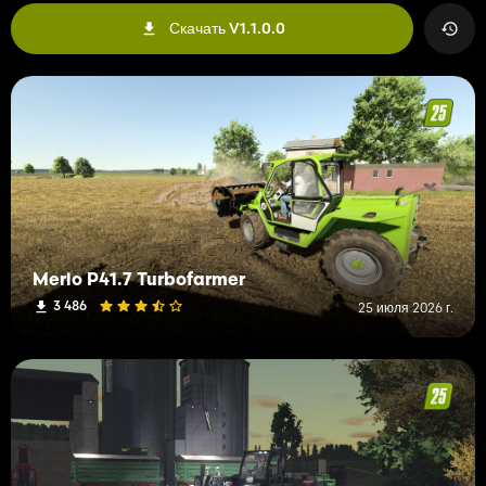
Скачать V1.1.0.0
Merlo P41.7 Turbofarmer
3 486
25 июля 2026 г.