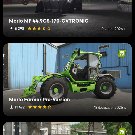
Merlo MF 44.9CS-170-CVTRONIC
3 298
9 июля 2026 г.
Merlo Farmer Pro-Version
11 472
18 февраля 2026 г.