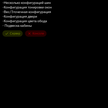
-Несколько конфигураций шин
-Конфигурация тонировки окон
-Вес/3точечная конфигурация
-Конфигурация двери
-Конфигурация цвета обода
- Подвеска кабины
Сервер
Консоли