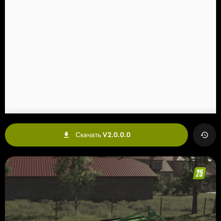
Скачать V2.0.0.0