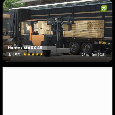
Hubtex MAXX 45
5 076
27 ноября 2025 г.