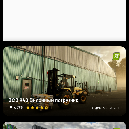
JCB 940 Вилочный погрузчик
6 798
10 декабря 2025 г.