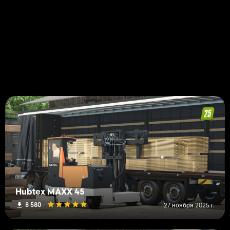
Hubtex MAXX 45
8 580
27 ноября 2025 г.