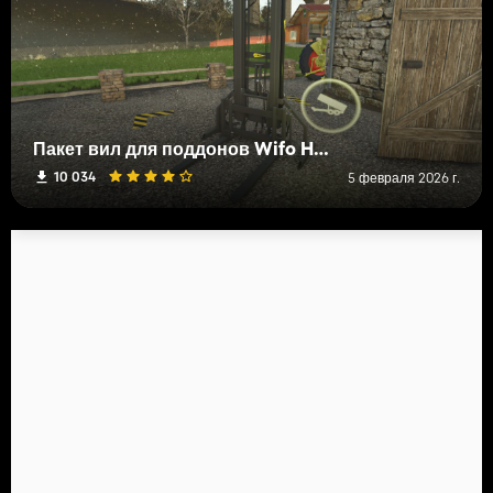
Пакет вил для поддонов Wifo Hmz с натяжным ремнем
10 034
5 февраля 2026 г.