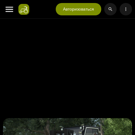
Авторизоваться