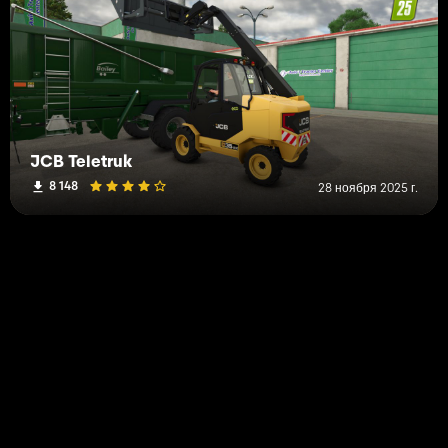
JCB Teletruk
8 148
28 ноября 2025 г.