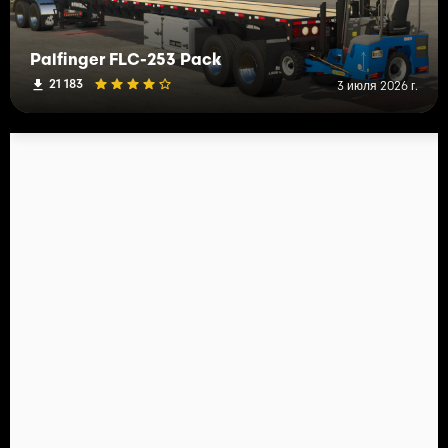
Palfinger FLC-253 Pack
21 183
3 июля 2026 г.