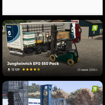
Jungheinrich EFG S50 Pack
12 129
23 июня 2026 г.