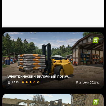
Электрический вилочный погрузчик
4 210
19 апреля 2026 г.